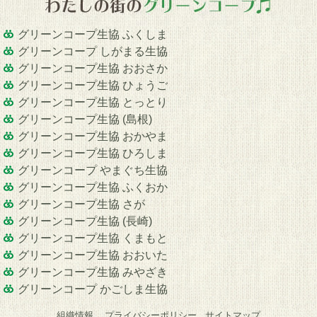
グリーンコープ生協 ふくしま
グリーンコープ しがまる生協
グリーンコープ生協 おおさか
グリーンコープ生協 ひょうご
グリーンコープ生協 とっとり
グリーンコープ生協 (島根)
グリーンコープ生協 おかやま
グリーンコープ生協 ひろしま
グリーンコープ やまぐち生協
グリーンコープ生協 ふくおか
グリーンコープ生協 さが
グリーンコープ生協 (長崎)
グリーンコープ生協 くまもと
グリーンコープ生協 おおいた
グリーンコープ生協 みやざき
グリーンコープ かごしま生協
組織情報
プライバシーポリシー
サイトマップ