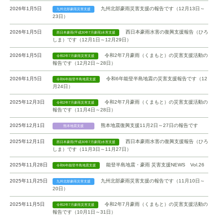
2026年1月5日
九州北部豪雨災害支援の報告です（12月13日～
九州北部豪雨災害支援
23日）
2026年1月5日
西日本豪雨水害の復興支援報告（ひろ
西日本豪雨(平成30年7月豪雨)水害支援
しま）です（12月1日～12月29日）
2026年1月5日
令和2年7月豪雨（くまもと）の災害支援活動の
令和2年7月豪雨災害支援
報告です（12月2日～28日）
2026年1月5日
令和6年能登半島地震の災害支援報告です（12
令和6年能登半島地震支援
月24日）
2025年12月3日
令和2年7月豪雨（くまもと）の災害支援活動の
令和2年7月豪雨災害支援
報告です（11月4日～28日）
2025年12月1日
熊本地震復興支援11月2日～27日の報告です
熊本地震支援
2025年12月1日
西日本豪雨水害の復興支援報告（ひろ
西日本豪雨(平成30年7月豪雨)水害支援
しま）です（11月3日～11月27日）
2025年11月28日
能登半島地震・豪雨 災害支援NEWS Vol.26
令和6年能登半島地震支援
2025年11月25日
九州北部豪雨災害支援の報告です（11月10日～
九州北部豪雨災害支援
20日）
2025年11月5日
令和2年7月豪雨（くまもと）の災害支援活動の
令和2年7月豪雨災害支援
報告です（10月1日～31日）