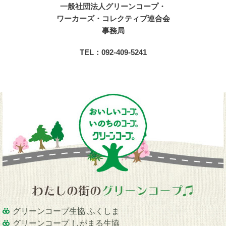
一般社団法人グリーンコープ・
ワーカーズ・コレクティブ連合会
事務局
TEL：092-409-5241
グリーンコープ生協 ふくしま
グリーンコープ しがまる生協