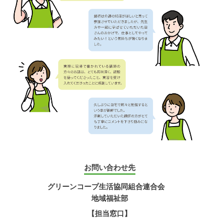
お問い合わせ先
グリーンコープ生活協同組合連合会
地域福祉部
【担当窓口】