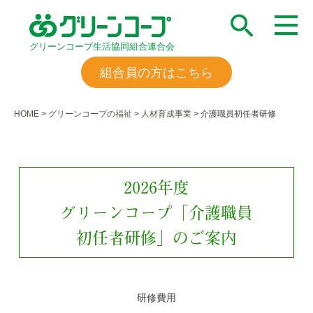
グリーンコープ生活協同組合連合会
組合員の方はこちら
HOME
>
グリーンコープの福祉
>
人材育成事業
>
介護職員初任者研修
2026年度
グリーンコープ「介護職員
初任者研修」のご案内
研修費用