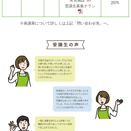
実習施設
2075
受講生募集チラシ
※各講座について詳しくは上記「問い合わせ先」へ。