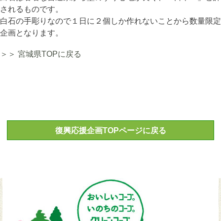
されるものです。
白石の手彫りなので１日に２個しか作れないことから数量限定
企画となります。
＞＞ 宮城県TOPに戻る
復興応援企画TOPページに戻る