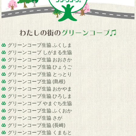
グリーンコープ生協 ふくしま
グリーンコープ しがまる生協
グリーンコープ生協 おおさか
グリーンコープ生協 ひょうご
グリーンコープ生協 とっとり
グリーンコープ生協 (島根)
グリーンコープ生協 おかやま
グリーンコープ生協 ひろしま
グリーンコープ やまぐち生協
グリーンコープ生協 ふくおか
グリーンコープ生協 さが
グリーンコープ生協 (長崎)
グリーンコープ生協 くまもと