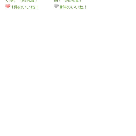
件のいいね！
件のいいね！
1
0