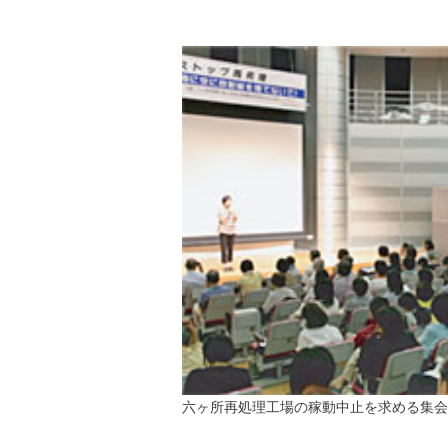
六ヶ所再処理工場の稼動中止を求める集会