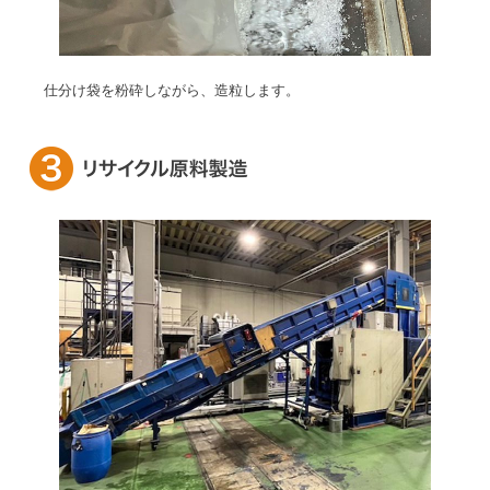
仕分け袋を粉砕しながら、造粒します。