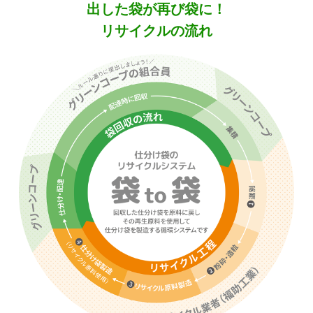
出した袋が再び袋に！
リサイクルの流れ