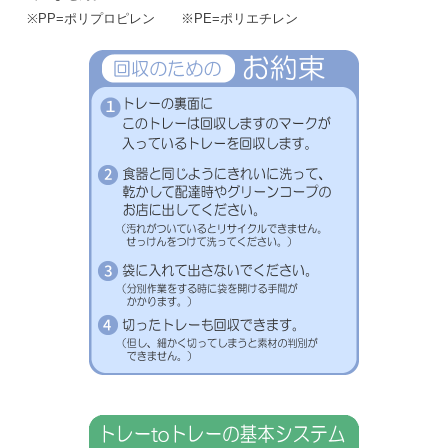
※PP=ポリプロピレン ※PE=ポリエチレン