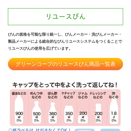
リユースびん
びんの規格を可能な限り統一し、びんメーカー・洗びんメーカー・
製品メーカーによる総合的なびんリユースシステムをつくることで
リユースびんの使用を広げています。
グリーンコープのリユースびん商品一覧表