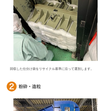
回収した仕分け袋をリサイクル基準に沿って選別します。