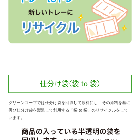
仕分け袋(袋 to 袋)
グリーンコープでは仕分け袋を回収して原料にし、その原料を基に
再び仕分け袋を製造して利用する「袋 to 袋」のリサイクルをして
います。