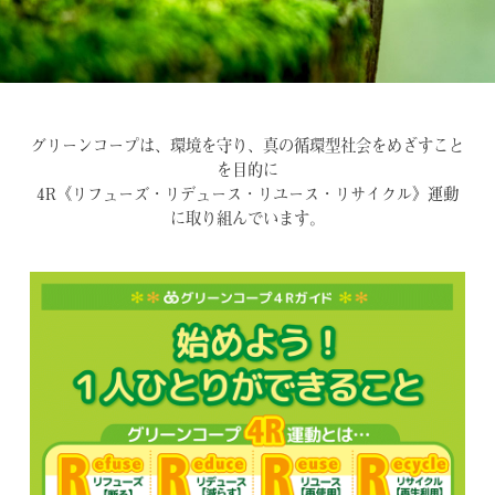
グリーンコープは、環境を守り、真の循環型社会をめざすこと
を目的に
4R《リフューズ・リデュース・リユース・リサイクル》運動
に取り組んでいます。