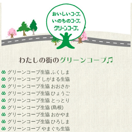
グリーンコープ生協 ふくしま
グリーンコープ しがまる生協
グリーンコープ生協 おおさか
グリーンコープ生協 ひょうご
グリーンコープ生協 とっとり
グリーンコープ生協 (島根)
グリーンコープ生協 おかやま
グリーンコープ生協 ひろしま
グリーンコープ やまぐち生協