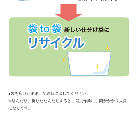
●袋を広げたまま、配達時に出してください。
※結んだり、折りたたんだりすると、選別作業に手間がかかり大変
になります。