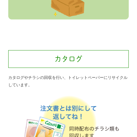
カタログ
カタログやチラシの回収を行い、トイレットペーパーにリサイクル
しています。