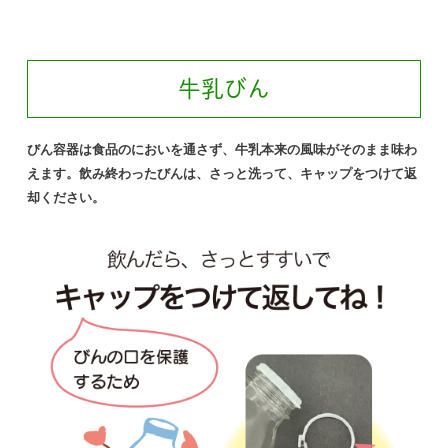
牛乳びん
びん容器は食品のにおいを通さず、牛乳本来の風味がそのまま味わ
えます。飲み終わったびんは、さっと洗って、キャップをつけて返
却ください。