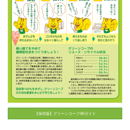
【保存版】グリーンコープ4Rガイド