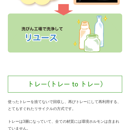
トレー(トレー to トレー)
使ったトレーを捨てないで回収し、再びトレーにして再利用する、
とてもすぐれたリサイクルの方式です。
トレーは3層になっていて、全ての材質には環境ホルモンは含まれ
ていません。