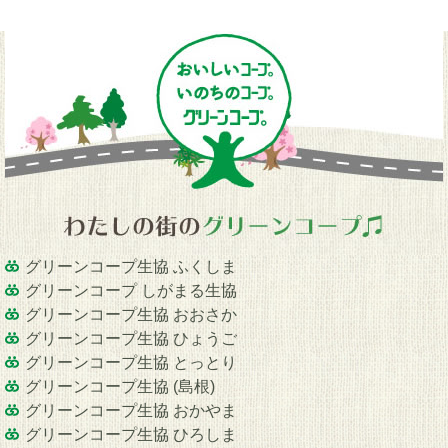
グリーンコープ生協 ふくしま
グリーンコープ しがまる生協
グリーンコープ生協 おおさか
グリーンコープ生協 ひょうご
グリーンコープ生協 とっとり
グリーンコープ生協 (島根)
グリーンコープ生協 おかやま
グリーンコープ生協 ひろしま