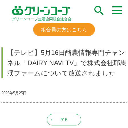
グリーンコープ生活協同組合連合会
組合員の方はこちら
【テレビ】5月16日酪農情報専門チャン
ネル「DAIRY NAVI TV」で株式会社耶馬
渓ファームについて放送されました
2026年5月25日
戻る