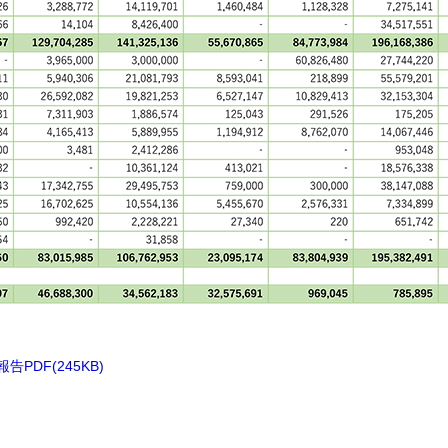
PDF(245KB)