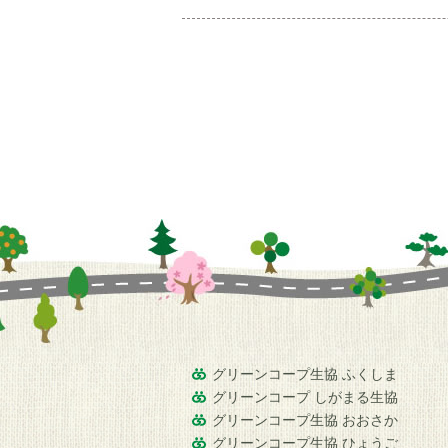
グリーンコープ生協 ふくしま
グリーンコープ しがまる生協
グリーンコープ生協 おおさか
グリーンコープ生協 ひょうご