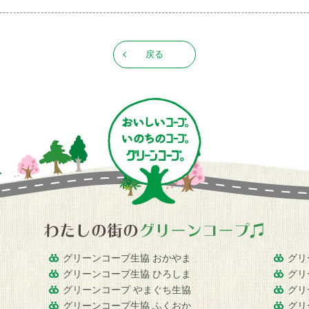
戻る
グリーンコープ生協 おかやま
グリ
グリーンコープ生協 ひろしま
グリ
グリーンコープ やまぐち生協
グリ
グリーンコープ生協 ふくおか
グリ