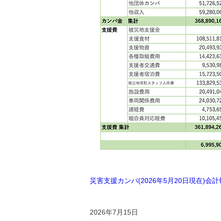
災害支援カンパ(2026年5月20日現在)会計報告
2026年7月15日