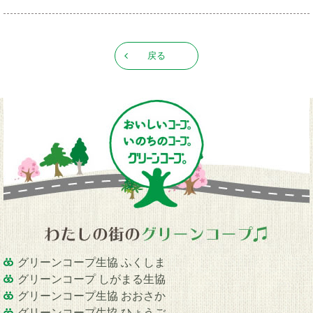
戻る
グリーンコープ生協 ふくしま
グリーンコープ しがまる生協
グリーンコープ生協 おおさか
グリーンコープ生協 ひょうご