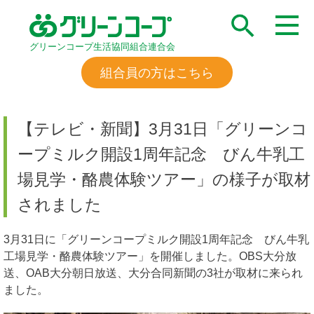
グリーンコープ生活協同組合連合会
組合員の方はこちら
【テレビ・新聞】3月31日「グリーンコ
ープミルク開設1周年記念 びん牛乳工
場見学・酪農体験ツアー」の様子が取材
されました
3月31日に「グリーンコープミルク開設1周年記念 びん牛乳
工場見学・酪農体験ツアー」を開催しました。OBS大分放
送、OAB大分朝日放送、大分合同新聞の3社が取材に来られ
ました。