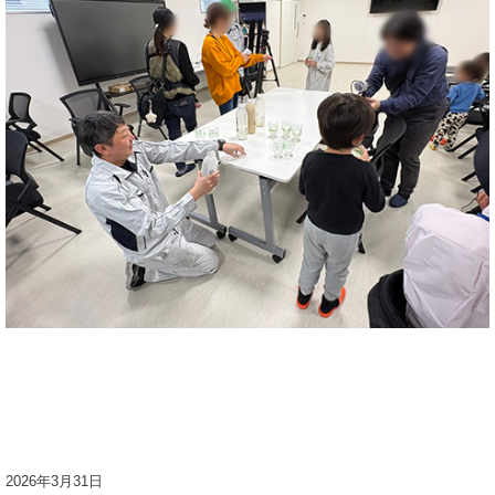
2026年3月31日