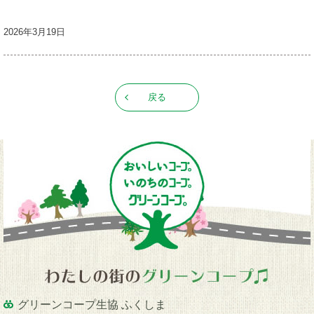
2026年3月19日
戻る
グリーンコープ生協 ふくしま