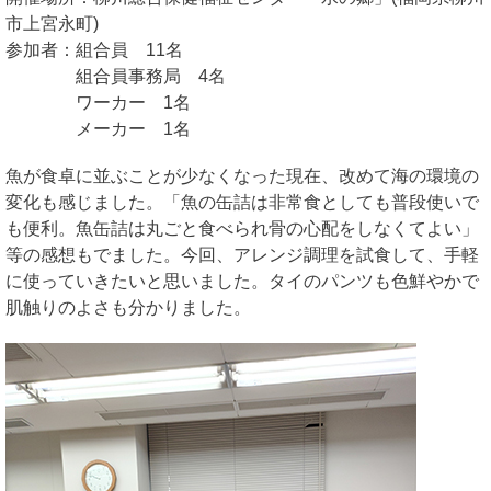
市上宮永町)
参加者：組合員 11名
組合員事務局 4名
ワーカー 1名
メーカー 1名
魚が食卓に並ぶことが少なくなった現在、改めて海の環境の
変化も感じました。「魚の缶詰は非常食としても普段使いで
も便利。魚缶詰は丸ごと食べられ骨の心配をしなくてよい」
等の感想もでました。今回、アレンジ調理を試食して、手軽
に使っていきたいと思いました。タイのパンツも色鮮やかで
肌触りのよさも分かりました。