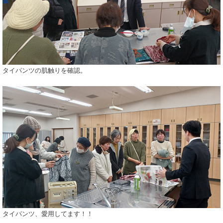
タイパンツの肌触りを確認。
タイパンツ、愛用してます！！