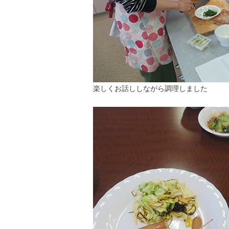
楽しくお話ししながら調理しました