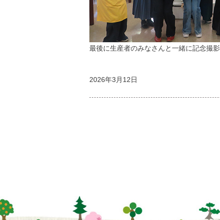
最後に生産者のみなさんと一緒に記念撮影
2026年3月12日