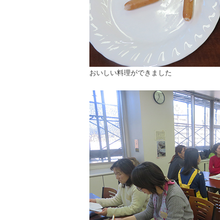
おいしい料理ができました