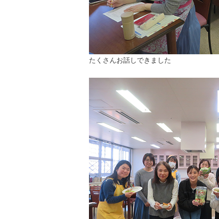
たくさんお話しできました