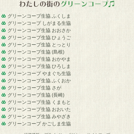
グリーンコープ生協 ふくしま
グリーンコープ しがまる生協
グリーンコープ生協 おおさか
グリーンコープ生協 ひょうご
グリーンコープ生協 とっとり
グリーンコープ生協 (島根)
グリーンコープ生協 おかやま
グリーンコープ生協 ひろしま
グリーンコープ やまぐち生協
グリーンコープ生協 ふくおか
グリーンコープ生協 さが
グリーンコープ生協 (長崎)
グリーンコープ生協 くまもと
グリーンコープ生協 おおいた
グリーンコープ生協 みやざき
グリーンコープ かごしま生協