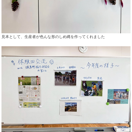
見本として、生産者が色んな形のしめ縄を作ってくれました