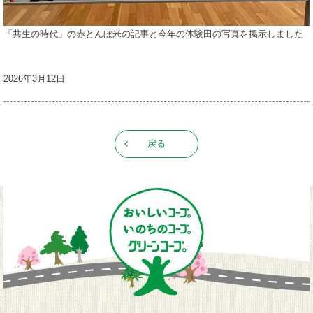
「共生の時代」の赤とんぼ米の記事と今年の体験田の写真を掲示しました
2026年3月12日
戻る