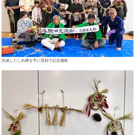
完成したしめ縄を手に笑顔で記念撮影