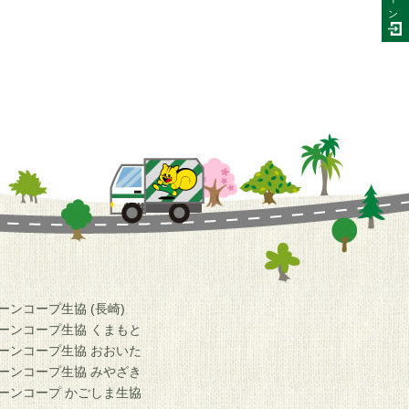
ン
ーンコープ生協 (長崎)
ーンコープ生協 くまもと
ーンコープ生協 おおいた
ーンコープ生協 みやざき
ーンコープ かごしま生協