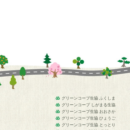
グリーンコープ生協 ふくしま
グリーンコープ しがまる生協
グリーンコープ生協 おおさか
グリーンコープ生協 ひょうご
グリーンコープ生協 とっとり