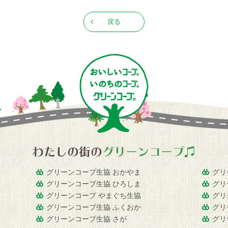
戻る
グリーンコープ生協 おかやま
グリ
グリーンコープ生協 ひろしま
グリ
グリーンコープ やまぐち生協
グリ
グリーンコープ生協 ふくおか
グリ
グリーンコープ生協 さが
グリ