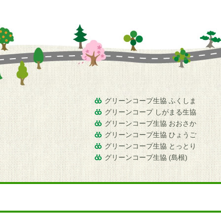
グリーンコープ生協 ふくしま
グリーンコープ しがまる生協
グリーンコープ生協 おおさか
グリーンコープ生協 ひょうご
グリーンコープ生協 とっとり
グリーンコープ生協 (島根)