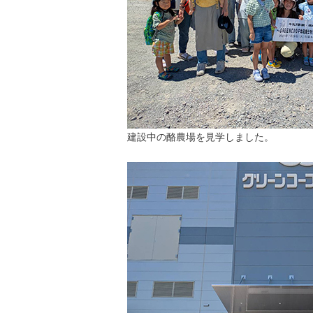
建設中の酪農場を見学しました。