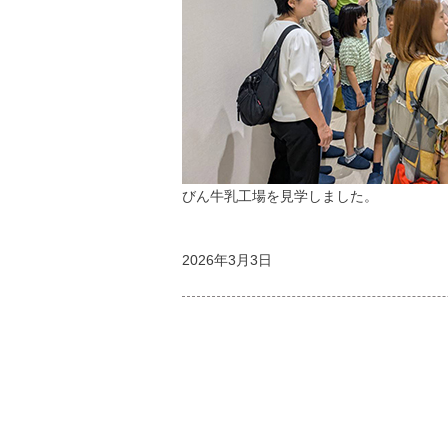
びん牛乳工場を見学しました。
2026年3月3日