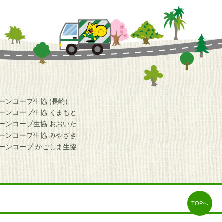
ーンコープ生協 (長崎)
ーンコープ生協 くまもと
ーンコープ生協 おおいた
ーンコープ生協 みやざき
ーンコープ かごしま生協
TOPへ