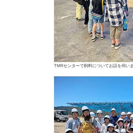
TMRセンターで飼料についてお話を伺い