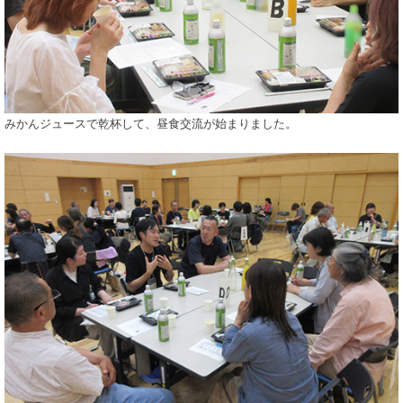
みかんジュースで乾杯して、昼食交流が始まりました。