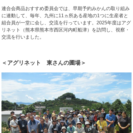
連合会商品おすすめ委員会では、早期予約みかんの取り組み
に連動して、毎年、九州に11ヵ所ある産地の1つに生産者と
組合員が一堂に会し、交流を行っています。2025年度はアグ
リネット（熊本県熊本市西区河内町船津）を訪問し、視察・
交流を行いました。
＜アグリネット 東さんの圃場＞