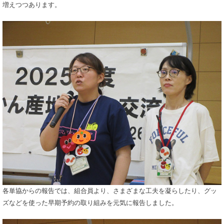
増えつつあります。
各単協からの報告では、組合員より、さまざまな工夫を凝らしたり、グッ
ズなどを使った早期予約の取り組みを元気に報告しました。