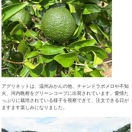
アグリネットは、温州みかんの他、チャンドラポメロや不知
火、河内晩柑をグリーンコープに出荷されています。愛情た
っぷりに栽培されている様子を視察できて、注文できる日が
ますます楽しみになりました。