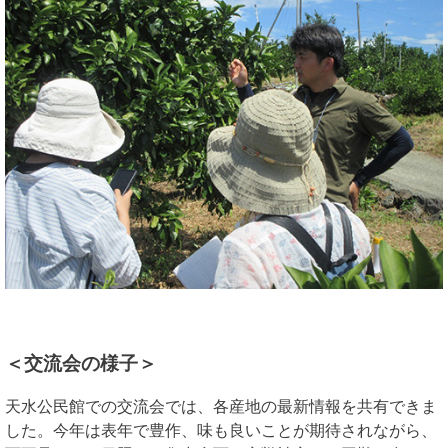
＜交流会の様子＞
天水公民館での交流会では、各産地の最新情報を共有できま
した。今年は表年で豊作、味も良いことが期待されながら、