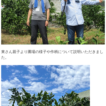
東さん親子より圃場の様子や作柄について説明いただきまし
た。