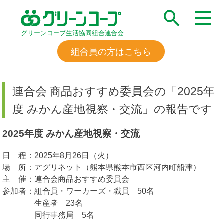
グリーンコープ生活協同組合連合会
組合員の方はこちら
連合会 商品おすすめ委員会の「2025年
度 みかん産地視察・交流」の報告です
2025年度 みかん産地視察・交流
日 程：2025年8月26日（火）
場 所：アグリネット（熊本県熊本市西区河内町船津）
主 催：連合会商品おすすめ委員会
参加者：組合員・ワーカーズ・職員 50名
生産者 23名
同行事務局 5名