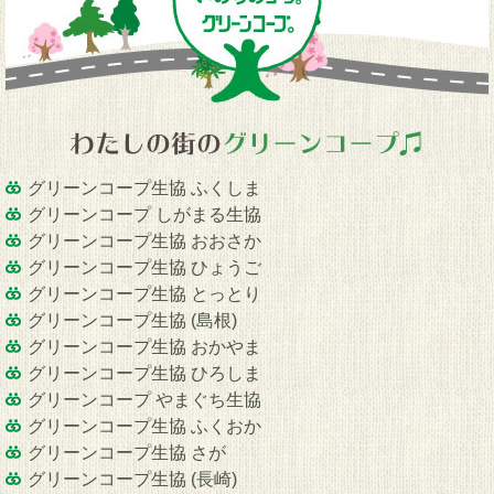
グリーンコープ生協 ふくしま
グリーンコープ しがまる生協
グリーンコープ生協 おおさか
グリーンコープ生協 ひょうご
グリーンコープ生協 とっとり
グリーンコープ生協 (島根)
グリーンコープ生協 おかやま
グリーンコープ生協 ひろしま
グリーンコープ やまぐち生協
グリーンコープ生協 ふくおか
グリーンコープ生協 さが
グリーンコープ生協 (長崎)