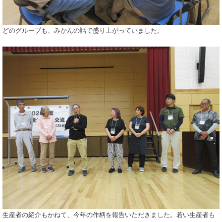
どのグループも、みかんの話で盛り上がっていました。
生産者の紹介もかねて、今年の作柄を報告いただきました。若い生産者も