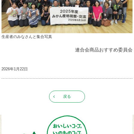
生産者のみなさんと集合写真
連合会商品おすすめ委員会
2026年1月22日
戻る