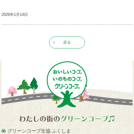
2026年1月14日
戻る
グリーンコープ生協 ふくしま