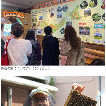
採蜜の旅について詳しく知れました