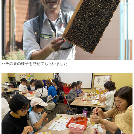
ハチの巣の様子を見せてもらいました