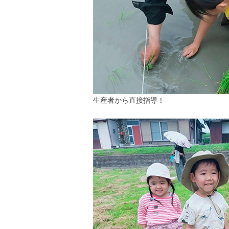
生産者から直接指導！