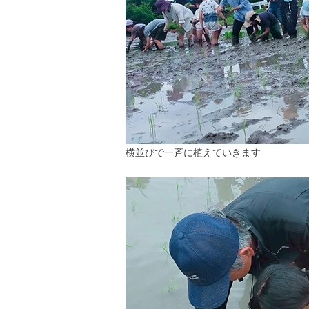
横並びで一斉に植えていきます