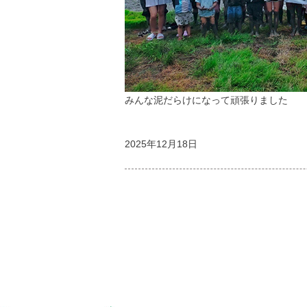
みんな泥だらけになって頑張りました
2025年12月18日