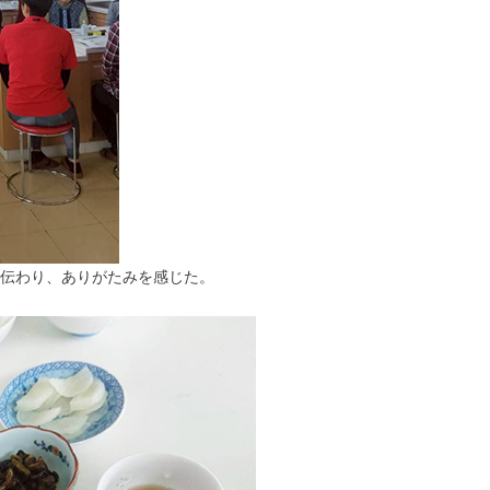
伝わり、ありがたみを感じた。