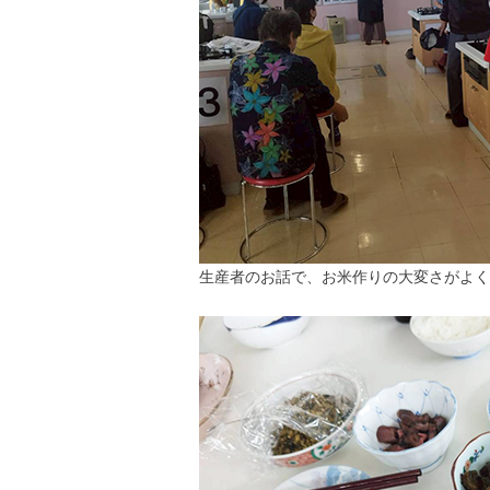
生産者のお話で、お米作りの大変さがよく