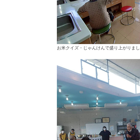
お米クイズ・じゃんけんで盛り上がりまし