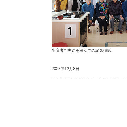
生産者ご夫婦を囲んでの記念撮影。
2025年12月8日