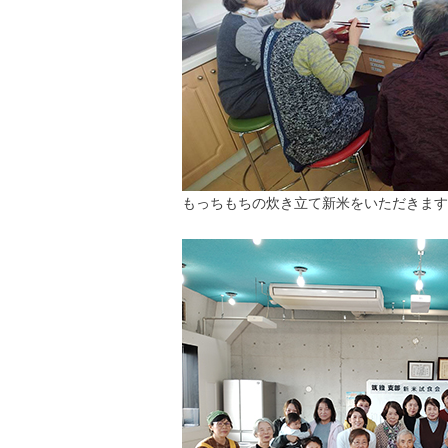
もっちもちの炊き立て新米をいただきます