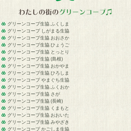
グリーンコープ生協 ふくしま
グリーンコープ しがまる生協
グリーンコープ生協 おおさか
グリーンコープ生協 ひょうご
グリーンコープ生協 とっとり
グリーンコープ生協 (島根)
グリーンコープ生協 おかやま
グリーンコープ生協 ひろしま
グリーンコープ やまぐち生協
グリーンコープ生協 ふくおか
グリーンコープ生協 さが
グリーンコープ生協 (長崎)
グリーンコープ生協 くまもと
グリーンコープ生協 おおいた
グリーンコープ生協 みやざき
グリーンコープ かごしま生協