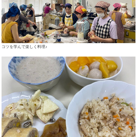
コツを学んで楽しく料理♪