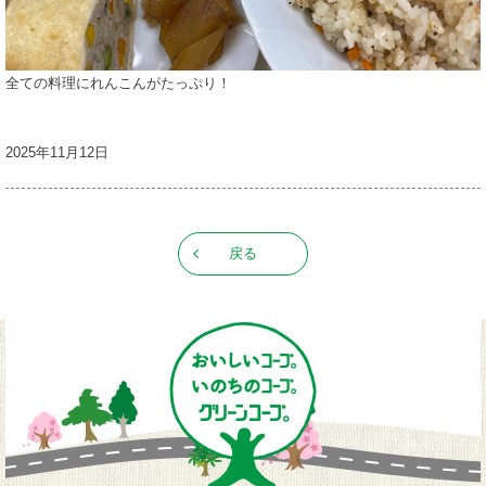
全ての料理にれんこんがたっぷり！
2025年11月12日
戻る