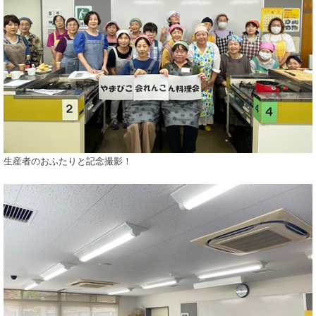
生産者のおふたりと記念撮影！