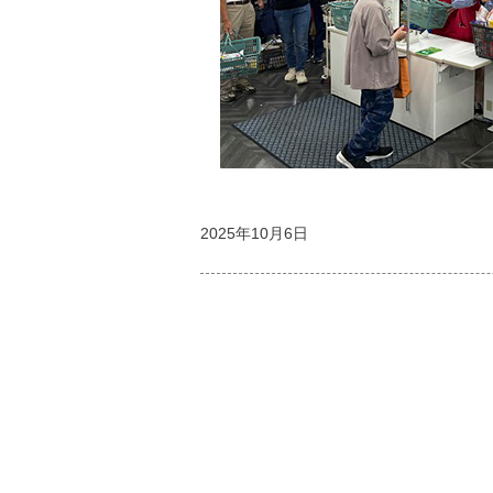
2025年10月6日