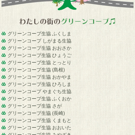
グリーンコープ生協 ふくしま
グリーンコープ しがまる生協
グリーンコープ生協 おおさか
グリーンコープ生協 ひょうご
グリーンコープ生協 とっとり
グリーンコープ生協 (島根)
グリーンコープ生協 おかやま
グリーンコープ生協 ひろしま
グリーンコープ やまぐち生協
グリーンコープ生協 ふくおか
グリーンコープ生協 さが
グリーンコープ生協 (長崎)
グリーンコープ生協 くまもと
グリーンコープ生協 おおいた
グリーンコープ生協 みやざき