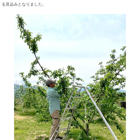
る見込みとなりました。