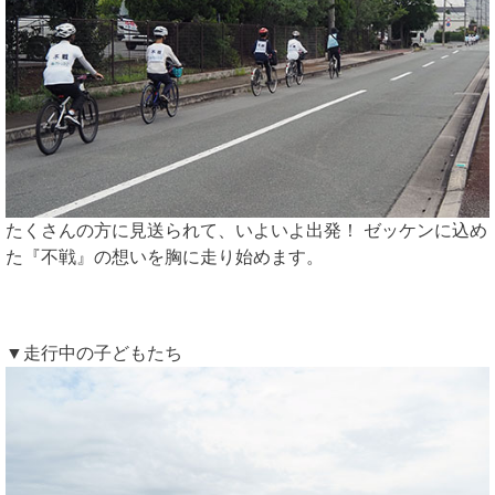
たくさんの方に見送られて、いよいよ出発！ ゼッケンに込め
た『不戦』の想いを胸に走り始めます。
▼走行中の子どもたち