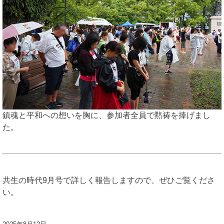
鎮魂と平和への想いを胸に、参加者全員で黙祷を捧げまし
た。
共生の時代9月号で詳しく報告しますので、ぜひご覧くださ
い。