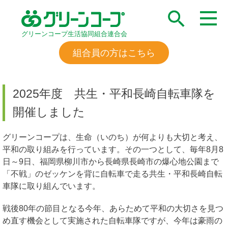
グリーンコープ生活協同組合連合会
組合員の方はこちら
2025年度 共生・平和長崎自転車隊を
開催しました
グリーンコープは、生命（いのち）が何よりも大切と考え、
平和の取り組みを行っています。その一つとして、毎年8月8
日～9日、福岡県柳川市から長崎県長崎市の爆心地公園まで
「不戦」のゼッケンを背に自転車で走る共生・平和長崎自転
車隊に取り組んでいます。
戦後80年の節目となる今年、あらためて平和の大切さを見つ
め直す機会として実施された自転車隊ですが、今年は豪雨の