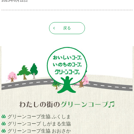
2025年8月12日
戻る
グリーンコープ生協 ふくしま
グリーンコープ しがまる生協
グリーンコープ生協 おおさか