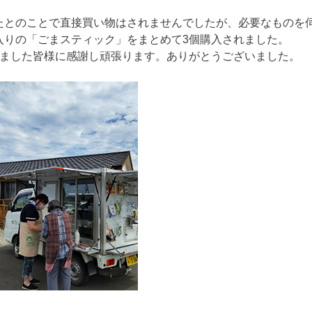
たとのことで直接買い物はされませんでしたが、必要なものを
入りの「ごまスティック」をまとめて3個購入されました。
いました皆様に感謝し頑張ります。ありがとうございました。