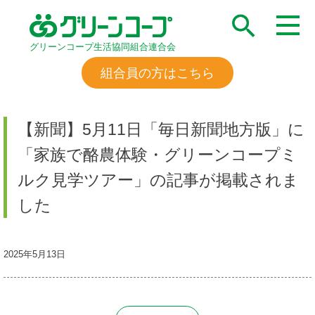
グリーンコープ生活協同組合連合会
組合員の方はこちら
【新聞】5月11日「毎日新聞地方版」に
「家族で酪農体験・グリーンコープミ
ルク見学ツアー」の記事が掲載されま
した
2025年5月13日