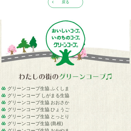
戻る
グリーンコープ生協 ふくしま
グリーンコープ しがまる生協
グリーンコープ生協 おおさか
グリーンコープ生協 ひょうご
グリーンコープ生協 とっとり
グリーンコープ生協 (島根)
グリーンコープ生協 おかやま