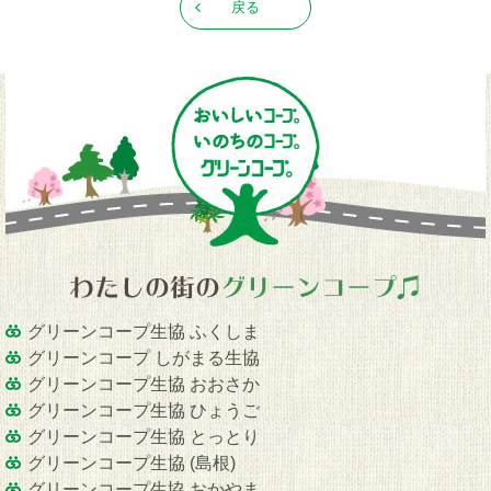
戻る
グリーンコープ生協 ふくしま
グリーンコープ しがまる生協
グリーンコープ生協 おおさか
グリーンコープ生協 ひょうご
グリーンコープ生協 とっとり
グリーンコープ生協 (島根)
グリーンコープ生協 おかやま