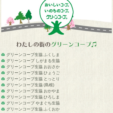
グリーンコープ生協 ふくしま
グリーンコープ しがまる生協
グリーンコープ生協 おおさか
グリーンコープ生協 ひょうご
グリーンコープ生協 とっとり
グリーンコープ生協 (島根)
グリーンコープ生協 おかやま
グリーンコープ生協 ひろしま
グリーンコープ やまぐち生協
グリーンコープ生協 ふくおか