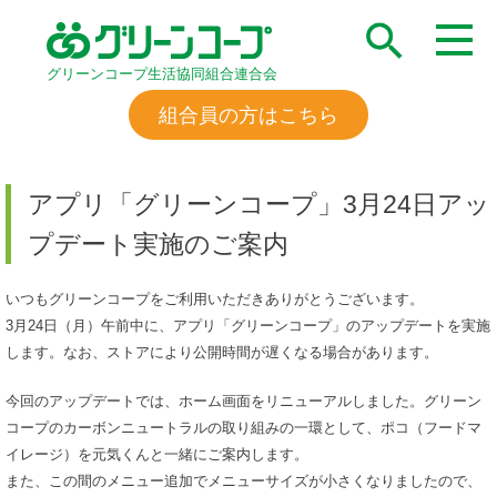
グリーンコープ生活協同組合連合会
組合員の方はこちら
アプリ「グリーンコープ」3月24日アッ
プデート実施のご案内
いつもグリーンコープをご利用いただきありがとうございます。
3月24日（月）午前中に、アプリ「グリーンコープ」のアップデートを実施
します。なお、ストアにより公開時間が遅くなる場合があります。
今回のアップデートでは、ホーム画面をリニューアルしました。グリーン
コープのカーボンニュートラルの取り組みの一環として、ポコ（フードマ
イレージ）を元気くんと一緒にご案内します。
また、この間のメニュー追加でメニューサイズが小さくなりましたので、