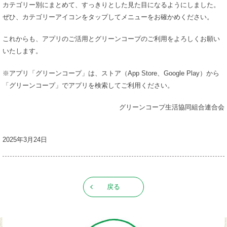
カテゴリー別にまとめて、すっきりとした見た目になるようにしました。
ぜひ、カテゴリーアイコンをタップしてメニューをお確かめください。
これからも、アプリのご活用とグリーンコープのご利用をよろしくお願い
いたします。
※アプリ「グリーンコープ」は、ストア（App Store、Google Play）から
「グリーンコープ」でアプリを検索してご利用ください。
グリーンコープ生活協同組合連合会
2025年3月24日
戻る