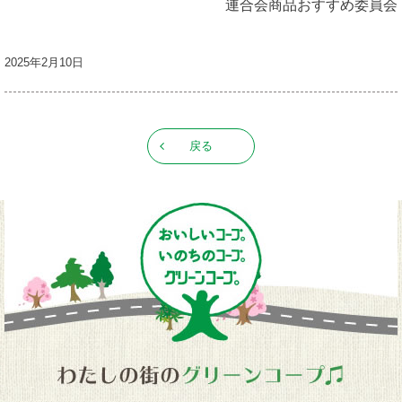
連合会商品おすすめ委員会
2025年2月10日
戻る