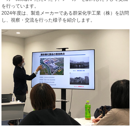
を行っています。
2024年度は、製造メーカーである群栄化学工業（株）を訪問
し、視察・交流を行った様子を紹介します。