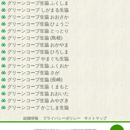
グリーンコープ生協 ふくしま
グリーンコープ しがまる生協
グリーンコープ生協 おおさか
グリーンコープ生協 ひょうご
グリーンコープ生協 とっとり
グリーンコープ生協 (島根)
グリーンコープ生協 おかやま
グリーンコープ生協 ひろしま
グリーンコープ やまぐち生協
グリーンコープ生協 ふくおか
グリーンコープ生協 さが
グリーンコープ生協 (長崎)
グリーンコープ生協 くまもと
グリーンコープ生協 おおいた
グリーンコープ生協 みやざき
グリーンコープ かごしま生協
組織情報
プライバシーポリシー
サイトマップ