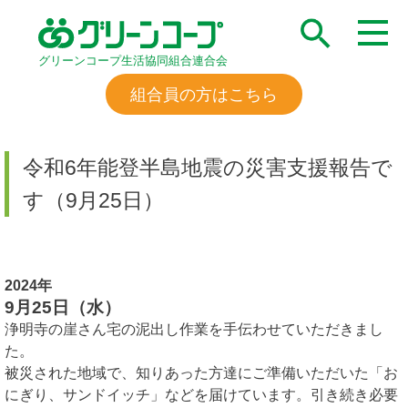
グリーンコープ生活協同組合連合会
組合員の方はこちら
令和6年能登半島地震の災害支援報告で
す（9月25日）
2024年
9月25日（水）
浄明寺の崖さん宅の泥出し作業を手伝わせていただきまし
た。
被災された地域で、知りあった方達にご準備いただいた「お
にぎり、サンドイッチ」などを届けています。引き続き必要