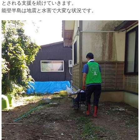
とされる支援を続けていきます。
能登半島は地震と水害で大変な状況です。