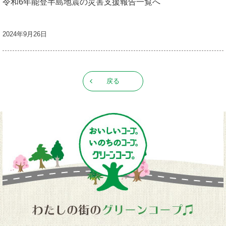
令和6年能登半島地震の災害支援報告一覧へ
2024年9月26日
戻る