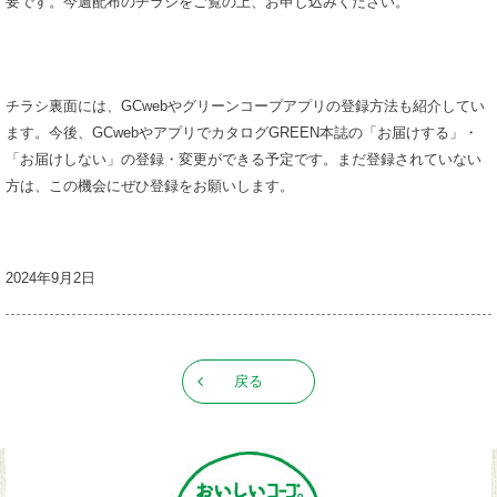
要です。今週配布のチラシをご覧の上、お申し込みください。
チラシ裏面には、GCwebやグリーンコープアプリの登録方法も紹介してい
ます。今後、GCwebやアプリでカタログGREEN本誌の「お届けする」・
「お届けしない」の登録・変更ができる予定です。まだ登録されていない
方は、この機会にぜひ登録をお願いします。
2024年9月2日
戻る