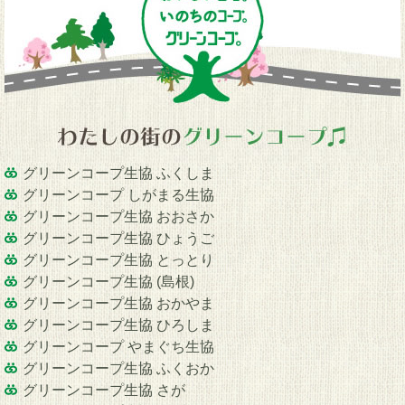
グリーンコープ生協 ふくしま
グリーンコープ しがまる生協
グリーンコープ生協 おおさか
グリーンコープ生協 ひょうご
グリーンコープ生協 とっとり
グリーンコープ生協 (島根)
グリーンコープ生協 おかやま
グリーンコープ生協 ひろしま
グリーンコープ やまぐち生協
グリーンコープ生協 ふくおか
グリーンコープ生協 さが