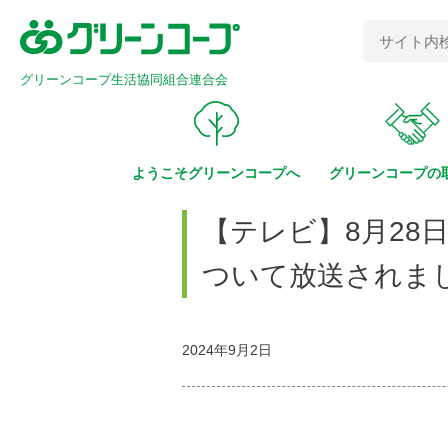
グリーンコープ生活協同組合連合会
ようこそ
グリーンコープへ
グリーンコープの
【テレビ】8月28
ついて放送されま
2024年9月2日