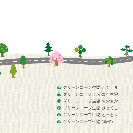
グリーンコープ生協 ふくしま
グリーンコープ しがまる生協
グリーンコープ生協 おおさか
グリーンコープ生協 ひょうご
グリーンコープ生協 とっとり
グリーンコープ生協 (島根)