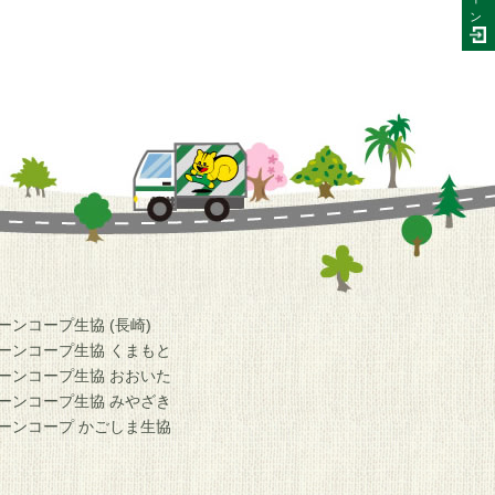
ン
ーンコープ生協 (長崎)
ーンコープ生協 くまもと
ーンコープ生協 おおいた
ーンコープ生協 みやざき
ーンコープ かごしま生協