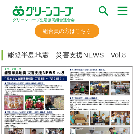
グリーンコープ生活協同組合連合会
組合員の方はこちら
能登半島地震 災害支援NEWS Vol.8