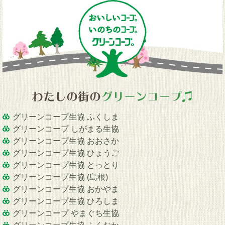
グリーンコープ生協 ふくしま
グリーンコープ しがまる生協
グリーンコープ生協 おおさか
グリーンコープ生協 ひょうご
グリーンコープ生協 とっとり
グリーンコープ生協 (島根)
グリーンコープ生協 おかやま
グリーンコープ生協 ひろしま
グリーンコープ やまぐち生協