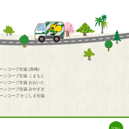
ーンコープ生協 (長崎)
ーンコープ生協 くまもと
ーンコープ生協 おおいた
ーンコープ生協 みやざき
ーンコープ かごしま生協
TOPへ