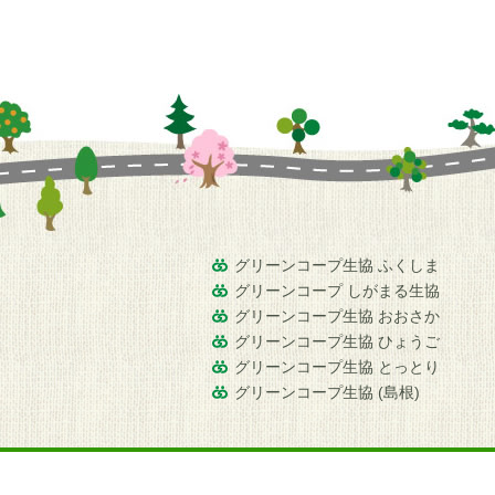
グリーンコープ生協 ふくしま
グリーンコープ しがまる生協
グリーンコープ生協 おおさか
グリーンコープ生協 ひょうご
グリーンコープ生協 とっとり
グリーンコープ生協 (島根)