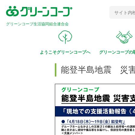
グリーンコープ生活協同組合連合会
ようこそ
グリーンコープへ
グリーンコープの
能登半島地震 災害支