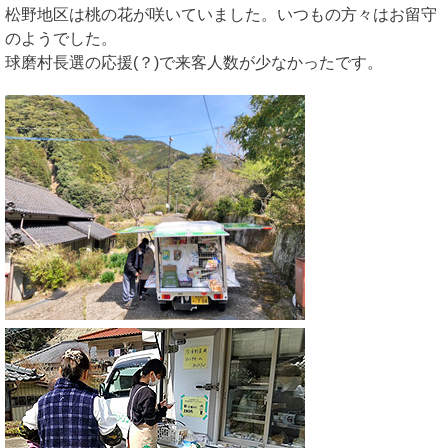
松野地区は桃の花が咲いていました。いつもの方々はお留守
のようでした。
球磨村長選の応援(？)で来客人数が少なかったです。