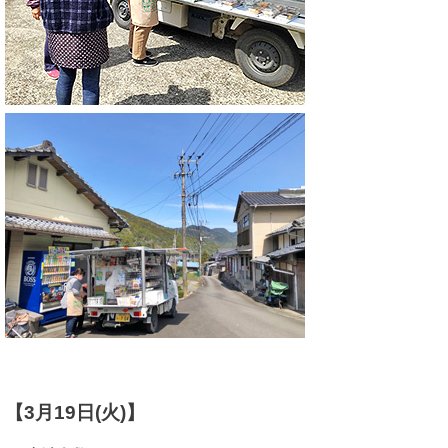
【3月19日(火)】