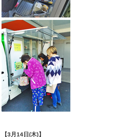
【3月14日(木)】