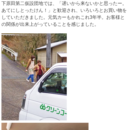
下原田第二仮設団地では、「遅いから来ないかと思ったー。
あてにしとったけん！」と歓迎され、いろいろとお買い物を
していただきました。元気カーもかれこれ3年半。お客様と
の関係が出来上がっていることを感じました。