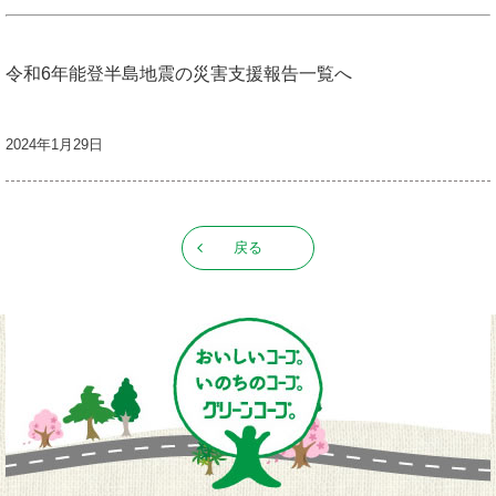
令和6年能登半島地震の災害支援報告一覧へ
2024年1月29日
戻る