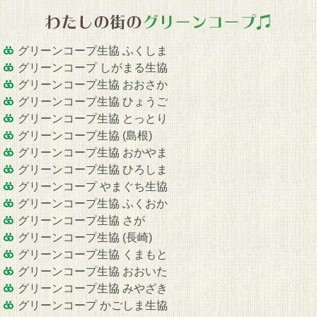
グリーンコープ生協 ふくしま
グリーンコープ しがまる生協
グリーンコープ生協 おおさか
グリーンコープ生協 ひょうご
グリーンコープ生協 とっとり
グリーンコープ生協 (島根)
グリーンコープ生協 おかやま
グリーンコープ生協 ひろしま
グリーンコープ やまぐち生協
グリーンコープ生協 ふくおか
グリーンコープ生協 さが
グリーンコープ生協 (長崎)
グリーンコープ生協 くまもと
グリーンコープ生協 おおいた
グリーンコープ生協 みやざき
グリーンコープ かごしま生協