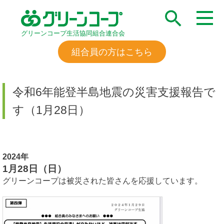
グリーンコープ生活協同組合連合会
組合員の方はこちら
令和6年能登半島地震の災害支援報告で
す（1月28日）
2024年
1月28日（日）
グリーンコープは被災された皆さんを応援しています。