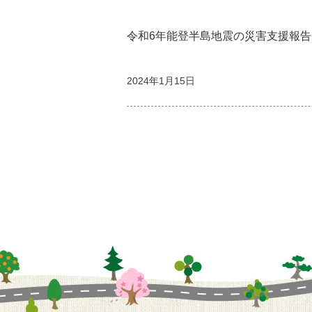
令和6年能登半島地震の災害支援報
2024年1月15日