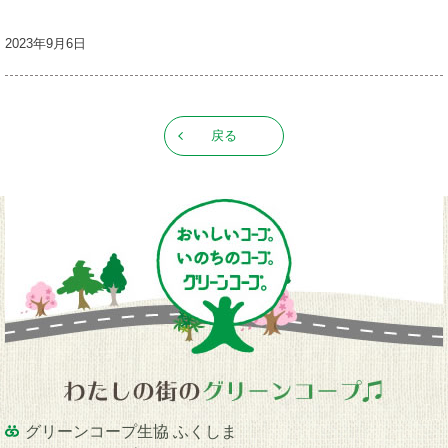
2023年9月6日
戻る
グリーンコープ生協 ふくしま