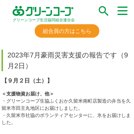
グリーンコープ生活協同組合連合会
組合員の方はこちら
2023年7月豪雨災害支援の報告です（9
月2日）
【９月２日（土）】
＜支援物資お届け、他＞
・グリーンコープ生協ふくおか久留米南町店製造の弁当を久
留米市田主丸地区にお届けしました。
・久留米市社協のボランティアセンターに、氷をお届けしま
した。