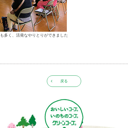
も多く、活発なやりとりができました
戻る