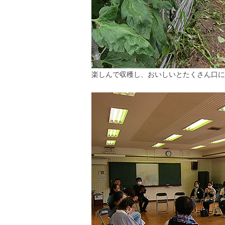
楽しんで収穫し、おいしいとたくさん口に