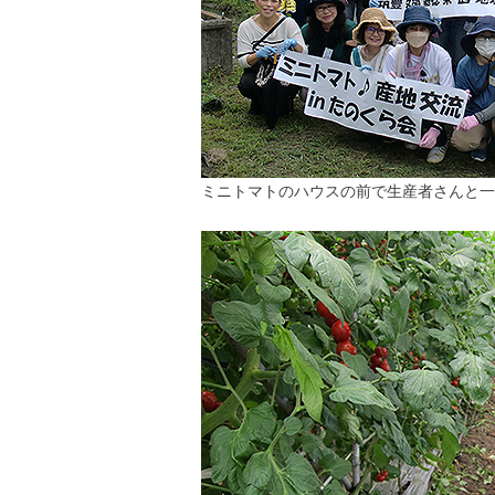
ミニトマトのハウスの前で生産者さんと一