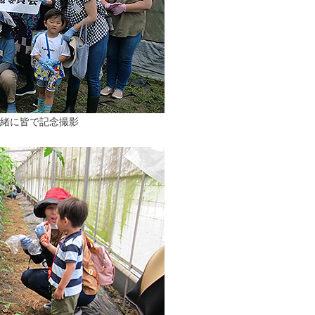
緒に皆で記念撮影