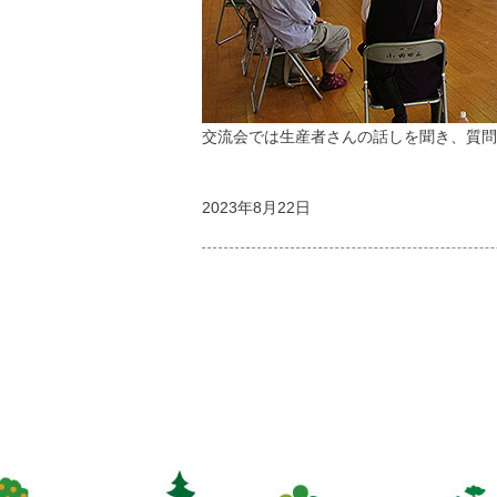
交流会では生産者さんの話しを聞き、質問
2023年8月22日