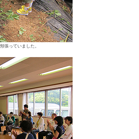
頬張っていました。