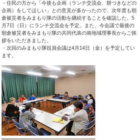
・住民の方から「今後も企画（ランチ交流会、餅つきなどの
企画）をしてほしい」との意見が多かったので、次年度も朝
倉被災者をみまもり隊の活動を継続することを確認した。5
月7日（日）にランチ交流会を予定。また、今会議で最後の
朝倉被災者をみまもり隊の共同代表の南地域理事長からご挨
拶をいただきました。
・次回のみまもり隊役員会議は4月14日（金）を予定してい
ます。