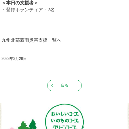
＜本日の支援者＞
・登録ボランティア：2名
九州北部豪雨災害支援一覧へ
2023年3月29日
戻る