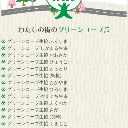
グリーンコープ生協 ふくしま
グリーンコープ しがまる生協
グリーンコープ生協 おおさか
グリーンコープ生協 ひょうご
グリーンコープ生協 とっとり
グリーンコープ生協 (島根)
グリーンコープ生協 おかやま
グリーンコープ生協 ひろしま
グリーンコープ やまぐち生協
グリーンコープ生協 ふくおか
グリーンコープ生協 さが
グリーンコープ生協 (長崎)
グリーンコープ生協 くまもと