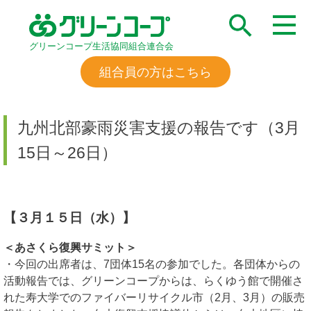
グリーンコープ生活協同組合連合会
組合員の方はこちら
九州北部豪雨災害支援の報告です（3月
15日～26日）
【３月１５日（水）】
＜あさくら復興サミット＞
・今回の出席者は、7団体15名の参加でした。各団体からの
活動報告では、グリーンコープからは、らくゆう館で開催さ
れた寿大学でのファイバーリサイクル市（2月、3月）の販売