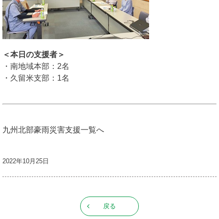
＜本日の支援者＞
・南地域本部：2名
・久留米支部：1名
九州北部豪雨災害支援一覧へ
2022年10月25日
戻る