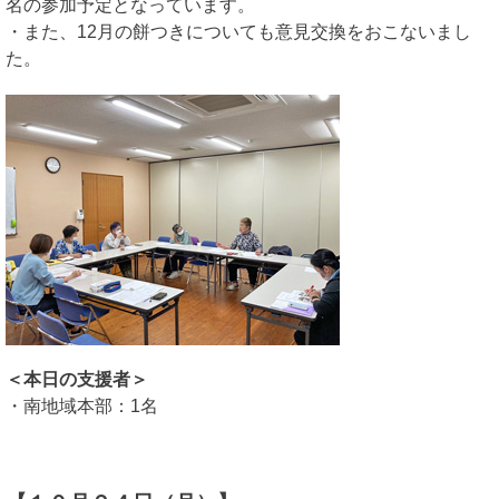
名の参加予定となっています。
・また、12月の餅つきについても意見交換をおこないまし
た。
＜本日の支援者＞
・南地域本部：1名