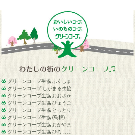
グリーンコープ生協 ふくしま
グリーンコープ しがまる生協
グリーンコープ生協 おおさか
グリーンコープ生協 ひょうご
グリーンコープ生協 とっとり
グリーンコープ生協 (島根)
グリーンコープ生協 おかやま
グリーンコープ生協 ひろしま