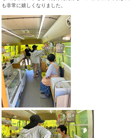
も非常に嬉しくなりました。