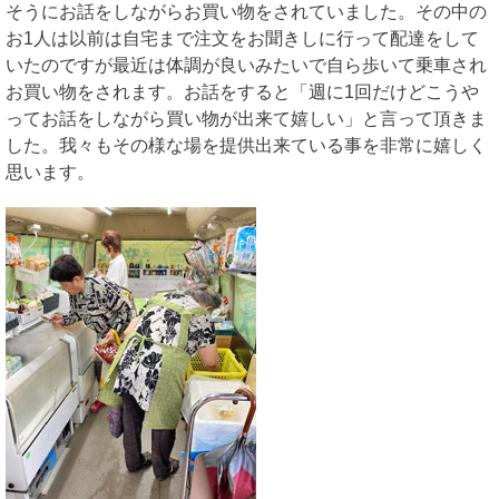
そうにお話をしながらお買い物をされていました。その中の
お1人は以前は自宅まで注文をお聞きしに行って配達をして
いたのですが最近は体調が良いみたいで自ら歩いて乗車され
お買い物をされます。お話をすると「週に1回だけどこうや
ってお話をしながら買い物が出来て嬉しい」と言って頂きま
した。我々もその様な場を提供出来ている事を非常に嬉しく
思います。