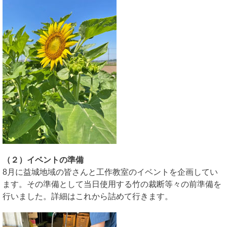
（２）イベントの準備
8月に益城地域の皆さんと工作教室のイベントを企画してい
ます。その準備として当日使用する竹の裁断等々の前準備を
行いました。詳細はこれから詰めて行きます。