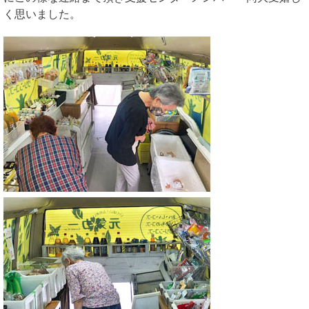
く思いました。