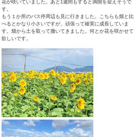
花が咲いていました。あと1週間もすると満開を迎えそうで
す。
もう１か所のバス停周辺も見に行きました。こちらも畑と比
べるとかなり小さいですが、頑張って確実に成長していま
す。畑から土を取って撒いてきました。何とか花を咲かせて
欲しいです。