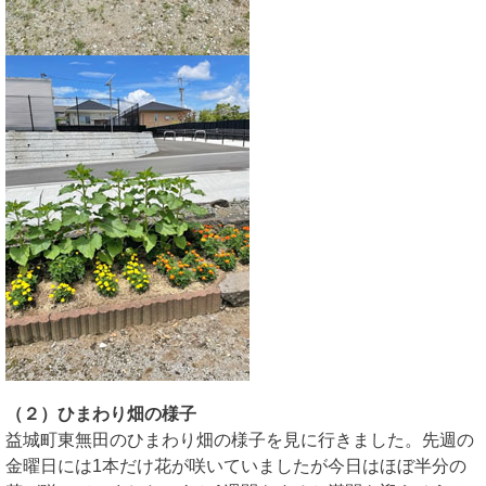
（２）ひまわり畑の様子
益城町東無田のひまわり畑の様子を見に行きました。先週の
金曜日には1本だけ花が咲いていましたが今日はほぼ半分の