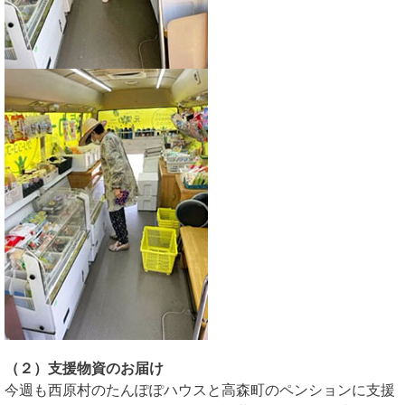
（２）支援物資のお届け
今週も西原村のたんぽぽハウスと高森町のペンションに支援