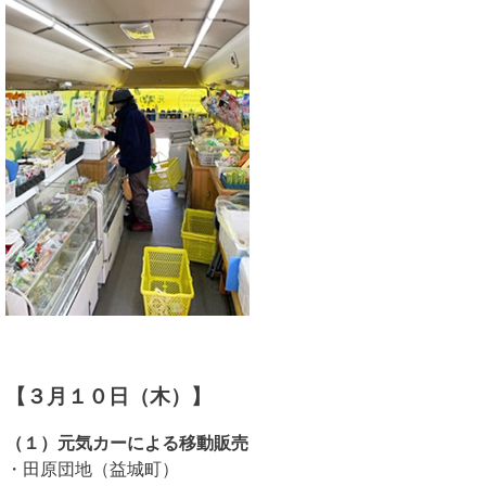
【３月１０日（木）】
（１）元気カーによる移動販売
・田原団地（益城町）