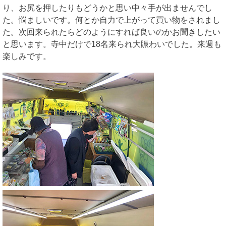
り、お尻を押したりもどうかと思い中々手が出ませんでし
た。悩ましいです。何とか自力で上がって買い物をされまし
た。次回来られたらどのようにすれば良いのかお聞きしたい
と思います。寺中だけで18名来られ大賑わいでした。来週も
楽しみです。