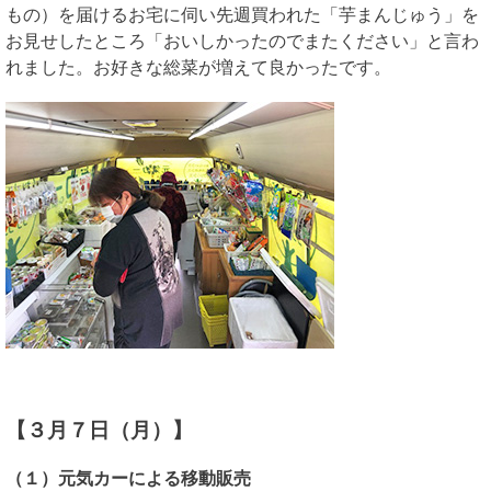
もの）を届けるお宅に伺い先週買われた「芋まんじゅう」を
お見せしたところ「おいしかったのでまたください」と言わ
れました。お好きな総菜が増えて良かったです。
【３月７日（月）】
（１）元気カーによる移動販売