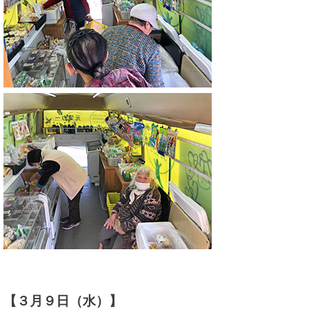
【３月９日（水）】