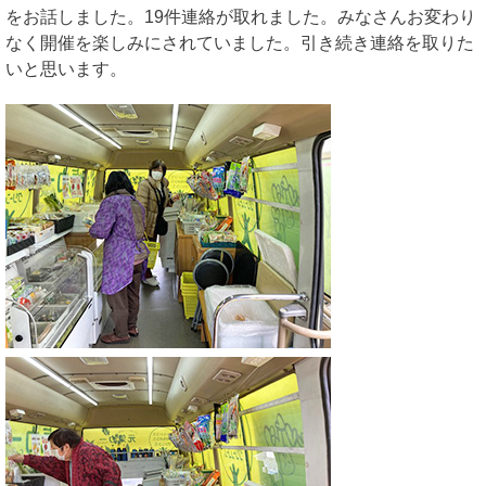
をお話しました。19件連絡が取れました。みなさんお変わり
なく開催を楽しみにされていました。引き続き連絡を取りた
いと思います。