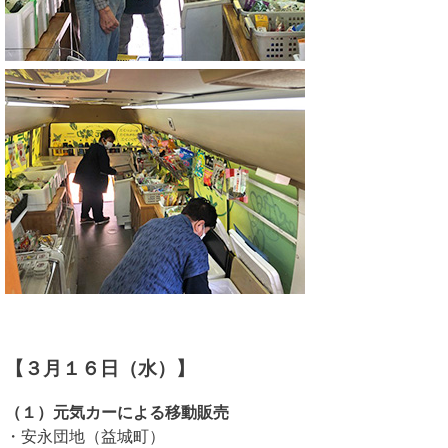
【３月１６日（水）】
（１）元気カーによる移動販売
・安永団地（益城町）