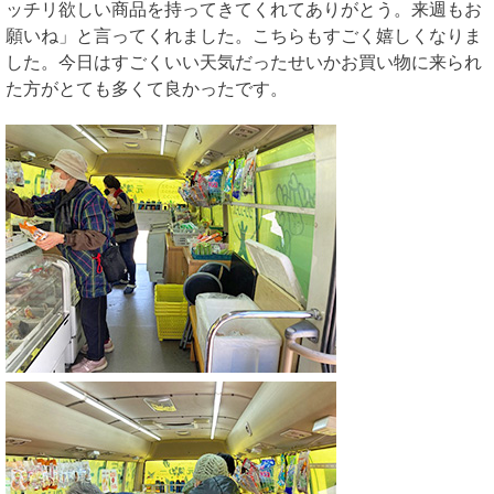
ッチリ欲しい商品を持ってきてくれてありがとう。来週もお
願いね」と言ってくれました。こちらもすごく嬉しくなりま
した。今日はすごくいい天気だったせいかお買い物に来られ
た方がとても多くて良かったです。