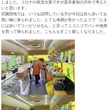
しました。コロナの状況次第ですが是非参加の方向で考えた
いと思います。
宮園団地では、いつも訪問している方が今日は自ら歩いてお
買い物に来られました。とても体調が良かったようで「たま
には歩いてリハビリせなん」と言ってニコニコでパンや佃煮
を買って帰られました。こちらもすごく嬉しくなりました。