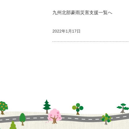
九州北部豪雨災害支援一覧へ
2022年1月17日