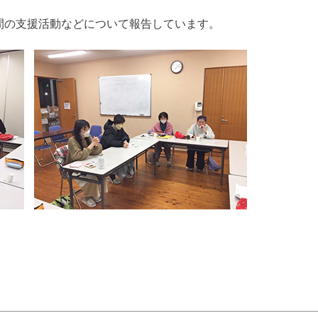
間の支援活動などについて報告しています。