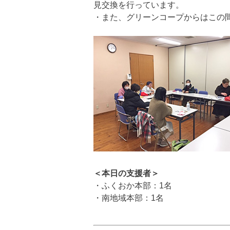
見交換を行っています。
・また、グリーンコープからはこの
＜本日の支援者＞
・ふくおか本部：1名
・南地域本部：1名