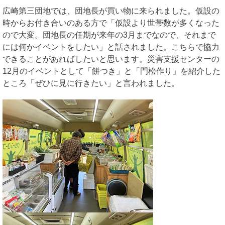
広崎第三団地では、団地長が買い物に来られました。仮設の
時からお付き合いのある方で「仮設より世帯数が多くなった
ので大変。団地長の任期が来年の3月までなので、それまで
には何かイベントをしたい」と話されました。こちらで協力
できることがあればしたいと思います。災害支援センターの
12月のイベントとして「餅つき」と「門松作り」を紹介した
ところ「ぜひに見に行きたい」と言われました。