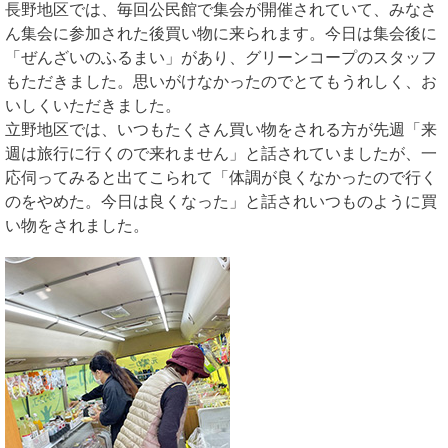
長野地区では、毎回公民館で集会が開催されていて、みなさ
ん集会に参加された後買い物に来られます。今日は集会後に
「ぜんざいのふるまい」があり、グリーンコープのスタッフ
もただきました。思いがけなかったのでとてもうれしく、お
いしくいただきました。
立野地区では、いつもたくさん買い物をされる方が先週「来
週は旅行に行くので来れません」と話されていましたが、一
応伺ってみると出てこられて「体調が良くなかったので行く
のをやめた。今日は良くなった」と話されいつものように買
い物をされました。