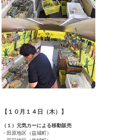
【１０月１４日（木）】
（１）元気カーによる移動販売
・田原地区（益城町）