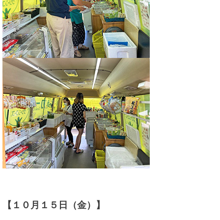
【１０月１５日（金）】