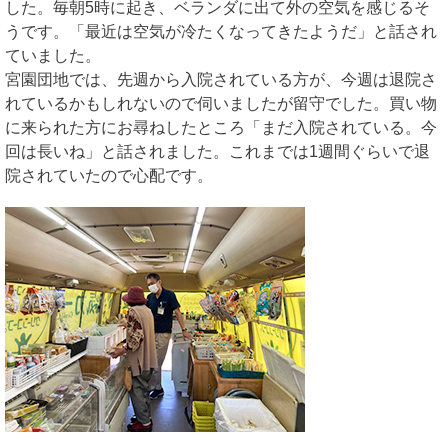
した。毎朝5時に起き、ベランダに出て外の空気を感じるそ
うです。「最近は空気が冷たくなってきたようだ」と話され
ていました。
宮園団地では、先週から入院されている方が、今週は退院さ
れているかもしれないので伺いましたが留守でした。買い物
に来られた方にお尋ねしたところ「まだ入院されている。今
回は長いね」と話されました。これまでは1週間ぐらいで退
院されていたので心配です。