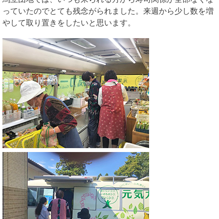
っていたのでとても残念がられました。来週から少し数を増
やして取り置きをしたいと思います。