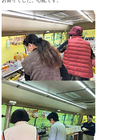
お留守でした。心配です。