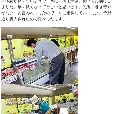
の体調が良くないようで、自宅に御用聞きに伺ってお届けし
ました。早く良くなって欲しいと思います。先週「巻き寿司
がない」と言われましたので、別に確保していました。予想
通り購入されたので良かったです。