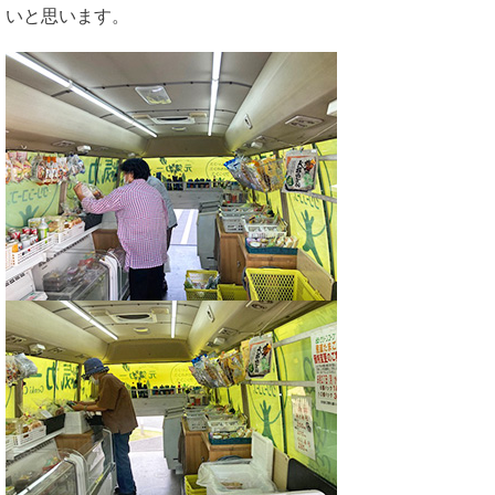
いと思います。