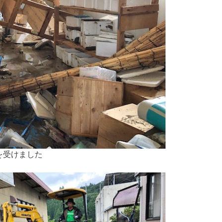
を受けました