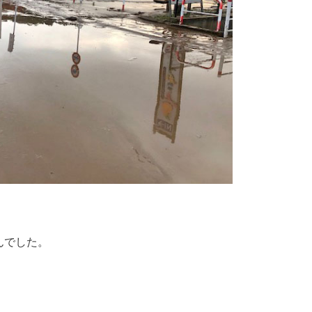
んでした。