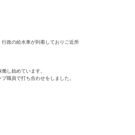
。
行政の給水車が到着しておりご近所
稼働し始めています。
ープ職員で打ち合わせをしました。