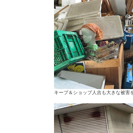
キープ＆ショップ人吉も大きな被害