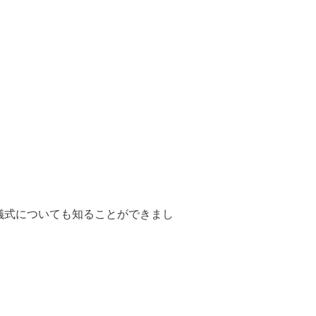
儀式についても知ることができまし