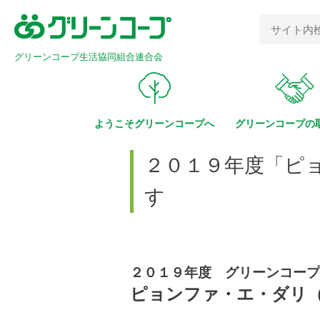
グリーンコープ生活協同組合連合会
ようこそ
グリーンコープへ
グリーンコープの
２０１９年度「ピ
す
２０１９年度 グリーンコープ
ピョンファ・エ・ダリ