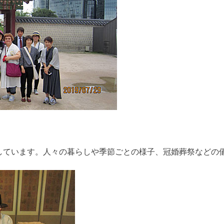
しています。人々の暮らしや季節ごとの様子、冠婚葬祭などの