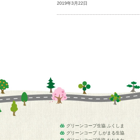
2019年3月22日
グリーンコープ生協 ふくしま
グリーンコープ しがまる生協