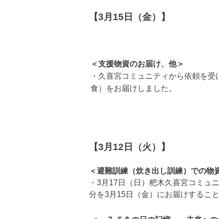
【3月15日（金）】
＜支援物資のお届け、他＞
・久喜宮コミュニティから依頼を受
食）をお届けしました。
【3月12日（火）】
＜避難訓練（炊き出し訓練）での物
・3月17日（日）杷木久喜宮コミュ
分を3月15日（金）に
お届けするこ