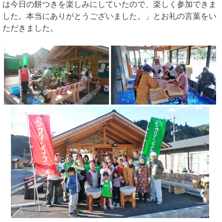
は今日の餅つきを楽しみにしていたので、楽しく参加できま
した。本当にありがとうございました。」とお礼の言葉をい
ただきました。