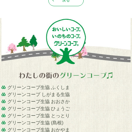
戻る
グリーンコープ生協 ふくしま
グリーンコープ しがまる生協
グリーンコープ生協 おおさか
グリーンコープ生協 ひょうご
グリーンコープ生協 とっとり
グリーンコープ生協 (島根)
グリーンコープ生協 おかやま