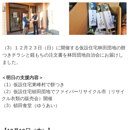
（3）１２月２３日（日）に開催する仮設住宅林田団地の餅
つきチラシと鏡もちの注文書を林田団地自治会にお届けし
ました。
＜明日の支援内容＞
（1）仮設住宅東峰村で餅つき
（2）仮設住宅頓田団地でファイバーリサイクル市（リサイ
クル衣類の販売会）開催
（3）頓田食堂（ゆうあい）