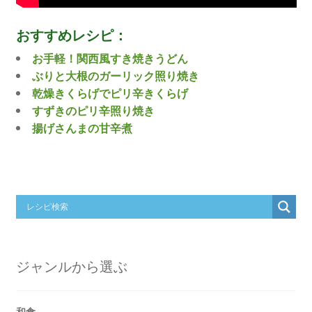
おすすめレシピ：
お手軽！関西風すき焼きうどん
ぶりと大根のガーリック照り焼き
乾燥きくらげでピリ辛きくらげ
すずきのピリ辛照り焼き
揚げさんまの甘辛煮
ジャンルから選ぶ
和食