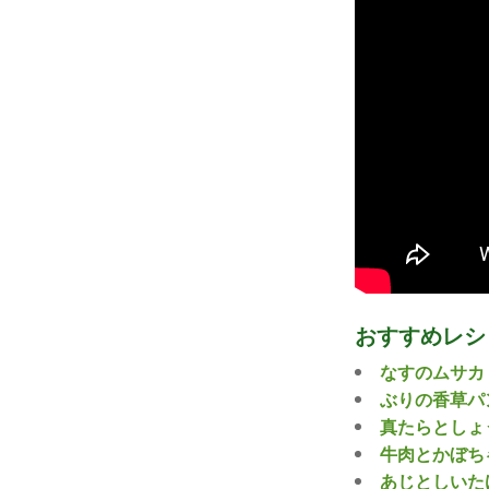
おすすめレシ
なすのムサカ
ぶりの香草パ
真たらとしょ
牛肉とかぼち
あじとしいた