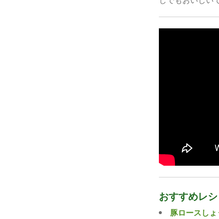
おすすめレシ
豚ロースしょ